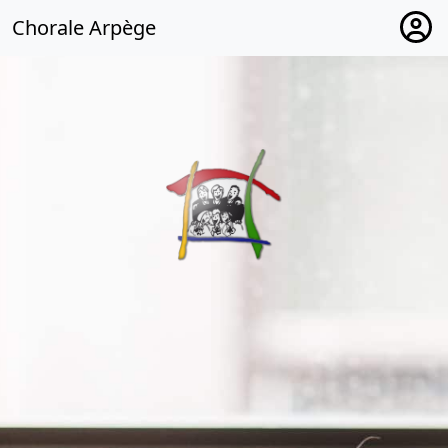
Chorale Arpège