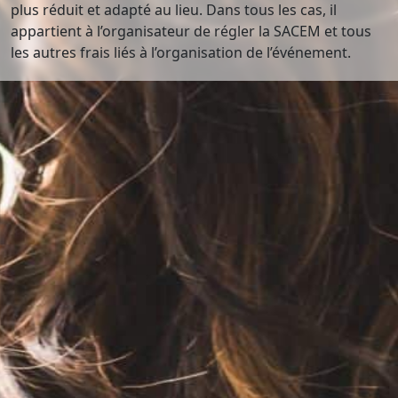
plus réduit et adapté au lieu. Dans tous les cas, il
appartient à l’organisateur de régler la SACEM et tous
les autres frais liés à l’organisation de l’événement.