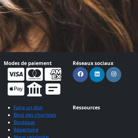
Modes de paiement
Réseaux sociaux
Faire un don
Ressources
Blog des choristes
Boutique
Répertoire
Nous rejoindre