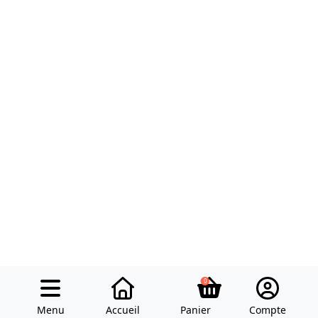
0
Menu
Accueil
Panier
Compte