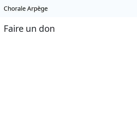
Chorale Arpège
Faire un don