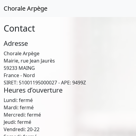
Chorale Arpège
Contact
Adresse
Chorale Arpège
Mairie, rue Jean Jaurès
59233 MAING
France - Nord
SIRET: 51001195000027 - APE: 9499Z
Heures d’ouverture
Lundi: fermé
Mardi: fermé
Mercredi: fermé
Jeudi: fermé
Vendredi: 20-22