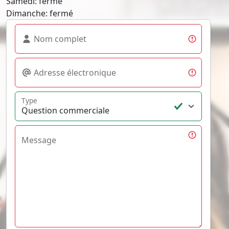
Samedi: fermé
Dimanche: fermé
Nom complet
Adresse électronique
Type
Message