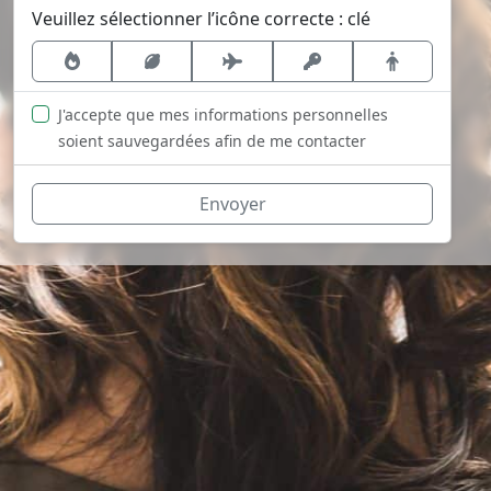
Veuillez sélectionner l’icône correcte : clé
J'accepte que mes informations personnelles
soient sauvegardées afin de me contacter
Envoyer