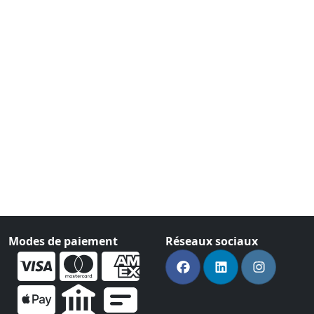
Modes de paiement
Réseaux sociaux