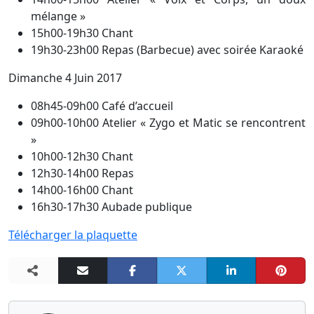
mélange »
15h00-19h30 Chant
19h30-23h00 Repas (Barbecue) avec soirée Karaoké
Dimanche 4 Juin 2017
08h45-09h00 Café d’accueil
09h00-10h00 Atelier « Zygo et Matic se rencontrent
»
10h00-12h30 Chant
12h30-14h00 Repas
14h00-16h00 Chant
16h30-17h30 Aubade publique
Télécharger la plaquette