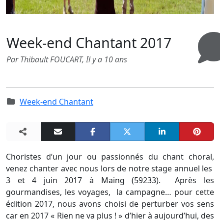
Week-end Chantant 2017
0
Par Thibault FOUCART,
Il y a 10 ans
Week-end Chantant
Choristes d’un jour ou passionnés du chant choral,
venez chanter avec nous lors de notre stage annuel les
3 et 4 juin 2017 à Maing (59233). Après les
gourmandises, les voyages, la campagne… pour cette
édition 2017, nous avons choisi de perturber vos sens
car en 2017 « Rien ne va plus ! » d’hier à aujourd’hui, des