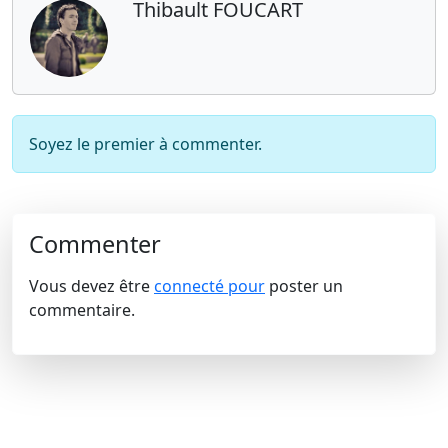
Thibault FOUCART
Soyez le premier à commenter.
Commenter
Vous devez être
connecté pour
poster un
commentaire.