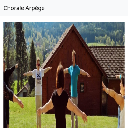
Chorale Arpège